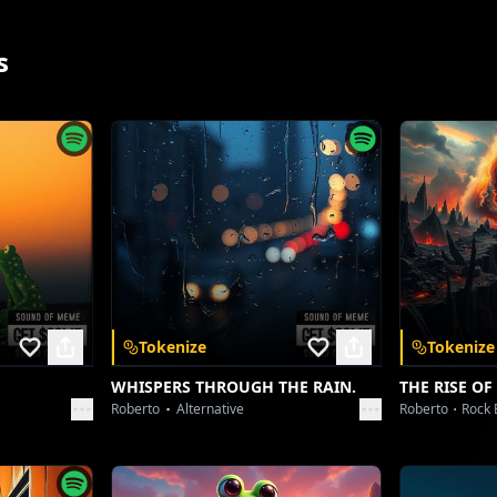
s
Tokenize
Tokenize
WHISPERS THROUGH THE RAIN.
THE RISE OF
Roberto
Alternative
Roberto
Rock 