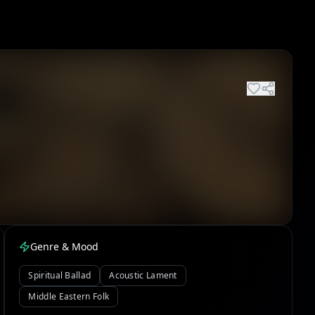
Genre & Mood
Spiritual Ballad
Acoustic Lament
Middle Eastern Folk