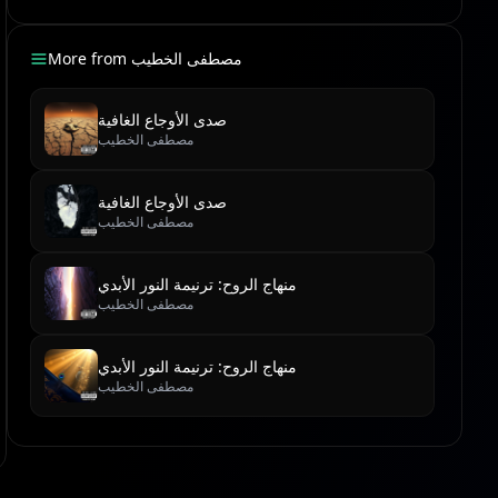
More from
مصطفى الخطيب
صدى الأوجاع الغافية
مصطفى الخطيب
صدى الأوجاع الغافية
مصطفى الخطيب
منهاج الروح: ترنيمة النور الأبدي
مصطفى الخطيب
منهاج الروح: ترنيمة النور الأبدي
مصطفى الخطيب